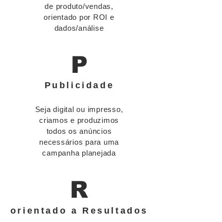
de produto/vendas,
orientado por ROI e
dados/análise
P
Publicidade
Seja digital ou impresso,
criamos e produzimos
todos os anúncios
necessários para uma
campanha planejada
R
orientado a Resultados