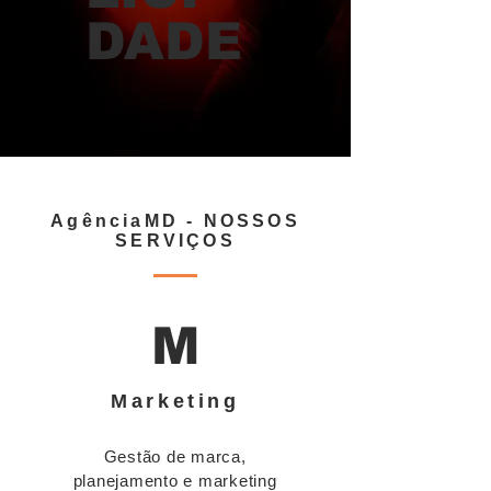
DADE
AgênciaMD - NOSSOS
SERVIÇOS
M
Marketing
Gestão de marca,
planejamento e marketing